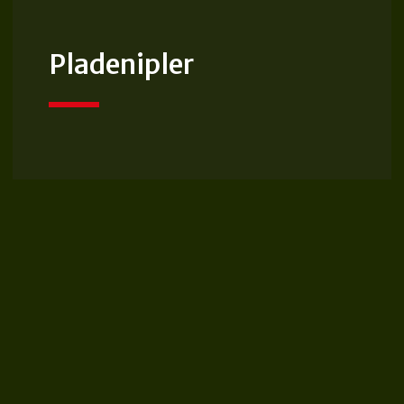
Pladenipler