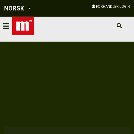
FORHANDLER-LOGIN
NORSK