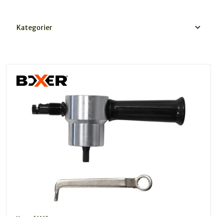
Kategorier