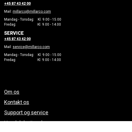
+45 87 43 42 00
Mail:
millarco@millarco.
com
Mandag - Torsdag: Kl. 9.00 - 15.00
Fredag: Kl. 9.00 - 14.00
SERVICE
+45 87 43 42 00
Mail:
service@millarco.com
Mandag - Torsdag: Kl. 9.00 - 15.00
Fredag: Kl. 9.00 - 14.00
Om os
Kontakt os
Support og service
Handelsbetingelser